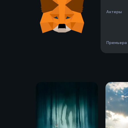
Актеры
Премьера