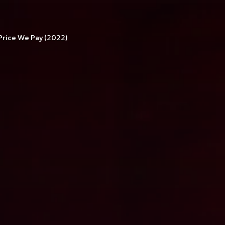
Price We Pay (2022)