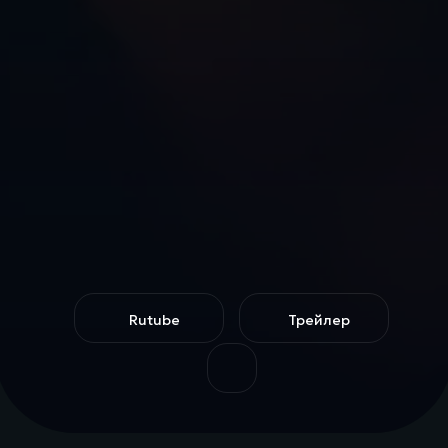
Rutube
Трейлер