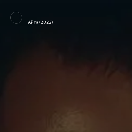
Айта (2022)