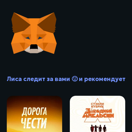
Лиса следит за вами 🙂 и рекомендует