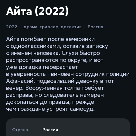
Айта (2022)
2022
драма
,
триллер
,
детектив
Россия
Айта погибает после вечеринки
с одноклассниками, оставив записку
с именем человека. Слухи быстро
распространяются по округе, и вот
уже догадка перерастает
в уверенность - виновен сотрудник полиции
Афанасий, подвозивший девочку в тот
вечер. Вооруженная толпа требует
расправы, но следователь намерен
докопаться до правды, прежде
чем граждане устроят самосуд.
Страна
Россия