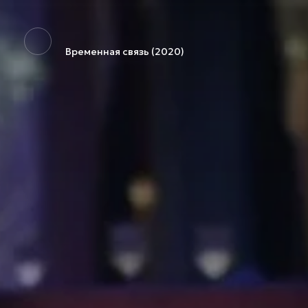
Временная связь (2020)