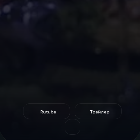
Rutube
Трейлер