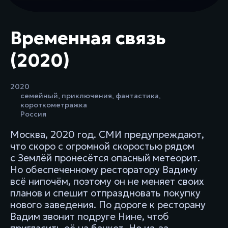
Временная связь
(2020)
2020
семейный
,
приключения
,
фантастика
,
короткометражка
Россия
Москва, 2020 год. СМИ предупреждают,
что скоро с огромной скоростью рядом
с Землёй пронесётся опасный метеорит.
Но обеспеченному ресторатору Вадиму
всё нипочём, поэтому он не меняет своих
планов и спешит отпраздновать покупку
нового заведения. По дороге к ресторану
Вадим звонит подруге Нине, чтоб