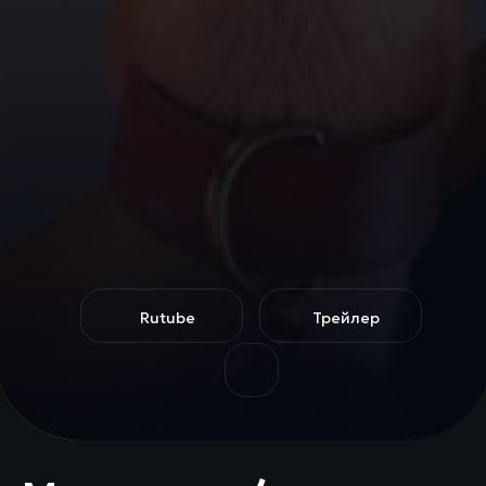
Rutube
Трейлер