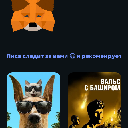
Лиса следит за вами 🙂 и рекомендует