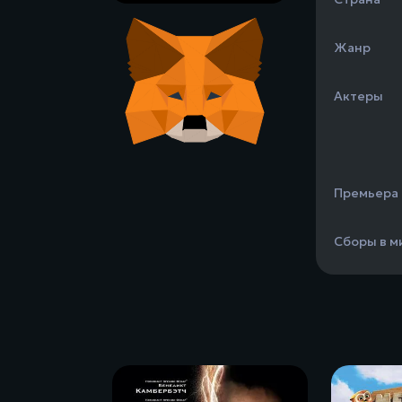
Жанр
Актеры
Премьера
Сборы в м