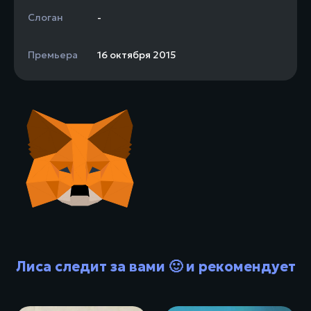
Слоган
-
Премьера
16 октября 2015
Лиса следит за вами 🙂 и рекомендует