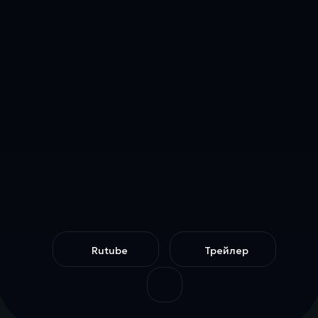
Rutube
Трейлер