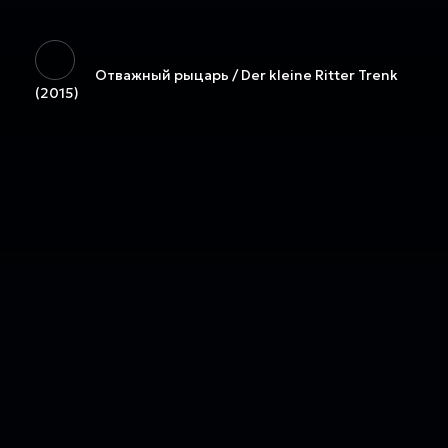
Отважный рыцарь / Der kleine Ritter Trenk
(2015)