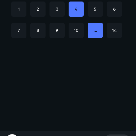
1
2
3
4
5
6
7
8
9
10
...
14