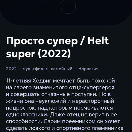
Просто супер / Helt
super (2022)
2022
мультфильм
,
семейный
Норвегия
11-летняя Хедвиг мечтает быть похожей
на своего знаменитого отца-супергероя
и совершать отчаянные поступки. Но в
жизни она неуклюжий и нерасторопный
подросток, над которым посмеиваются
одноклассники. Даже отец не верит в ее
способности. Своим преемником он хочет
сделать ловкого и спортивного племянника