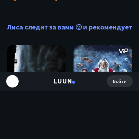
Лиса следит за вами 🙂 и рекомендует
LUUN
Войти