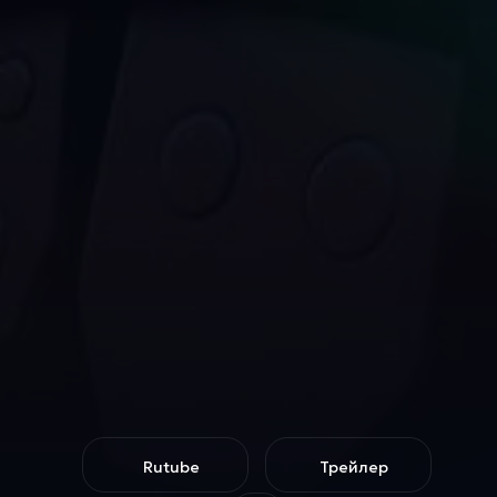
Rutube
Трейлер