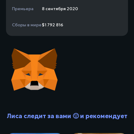
Премьера
8 сентября 2020
Сборы в мире
$1 792 816
Лиса следит за вами 🙂 и рекомендует