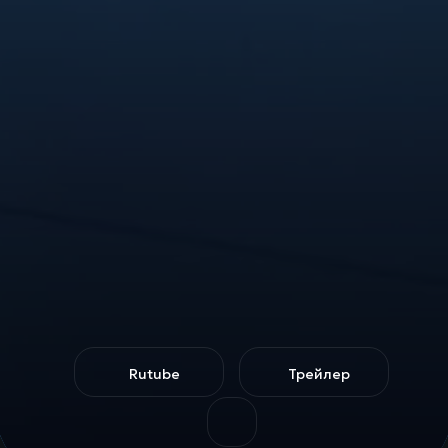
Rutube
Трейлер