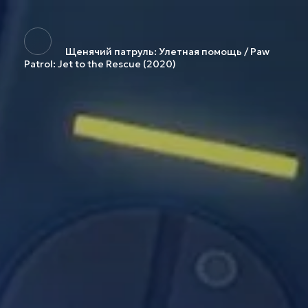
Щенячий патруль: Улетная помощь / Paw
Patrol: Jet to the Rescue (2020)